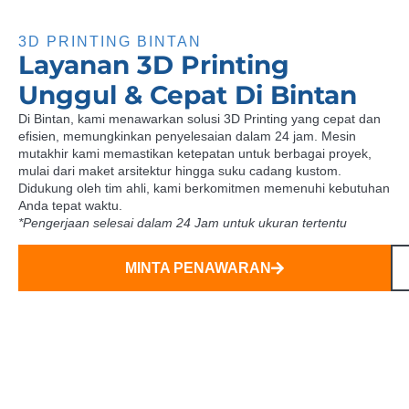
3D PRINTING BINTAN
Layanan 3D Printing
Unggul & Cepat Di Bintan
Di Bintan, kami menawarkan solusi 3D Printing yang cepat dan
efisien, memungkinkan penyelesaian dalam 24 jam. Mesin
mutakhir kami memastikan ketepatan untuk berbagai proyek,
mulai dari maket arsitektur hingga suku cadang kustom.
Didukung oleh tim ahli, kami berkomitmen memenuhi kebutuhan
Anda tepat waktu.
*Pengerjaan selesai dalam 24 Jam untuk ukuran tertentu
MINTA PENAWARAN
Wujudkan Ide 3D Anda