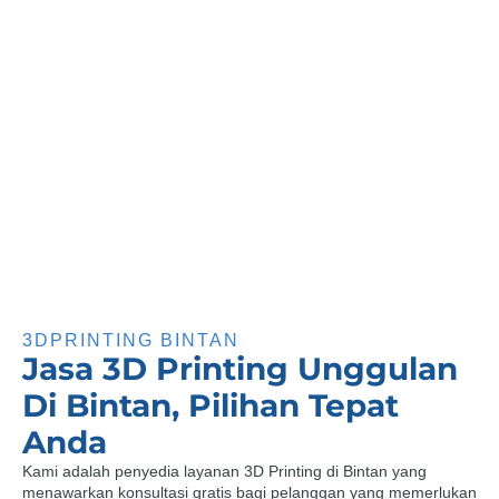
3DPRINTING BINTAN
Jasa 3D Printing Unggulan
Di Bintan, Pilihan Tepat
Anda
Kami adalah penyedia layanan 3D Printing di Bintan yang
menawarkan konsultasi gratis bagi pelanggan yang memerlukan