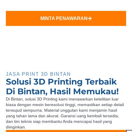
Sekarang!
MINTA PENAWARAN
KONSULTASI GRATIS
JASA PRINT 3D BINTAN
Solusi 3D Printing Terbaik
Di Bintan, Hasil Memukau!
Di Bintan, solusi 3D Printing kami menawarkan ketelitian luar
biasa dengan mesin beresolusi tinggi, memastikan setiap detail
terwujud sempurna. Material unggulan kami menjamin hasil
yang tahan lama dan akurat. Garansi uang kembali tersedia,
dan tim teknis siap membantu Anda mencapai hasil yang
diinginkan.