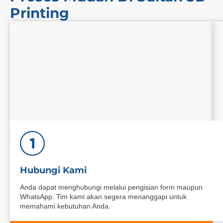
Printing
Hubungi Kami
Anda dapat menghubungi melalui pengisian form maupun
WhatsApp. Tim kami akan segera menanggapi untuk
memahami kebutuhan Anda.