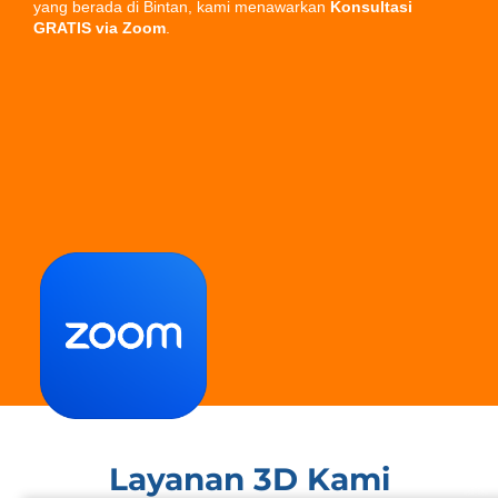
yang berada di Bintan, kami menawarkan
Konsultasi
GRATIS via Zoom
.
Layanan 3D Kami