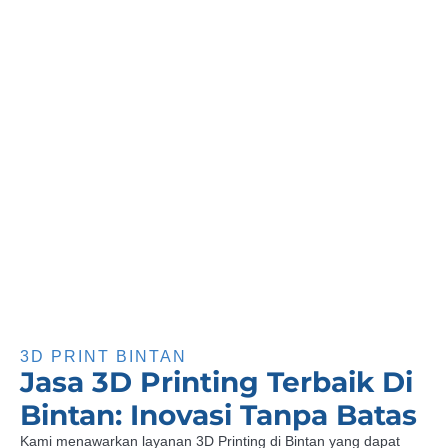
3D PRINT BINTAN
Jasa 3D Printing Terbaik Di
Bintan: Inovasi Tanpa Batas
Kami menawarkan layanan 3D Printing di Bintan yang dapat