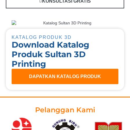
KONSULTASI GRATIS
KATALOG PRODUK 3D
Download Katalog
Produk Sultan 3D
Printing
DAPATKAN KATALOG PRODUK
Pelanggan Kami