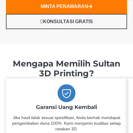
MINTA PENAWARAN
KONSULTASI GRATIS
Mengapa Memilih Sultan
3D Printing?
Garansi Uang Kembali
Jika hasil tidak sesuai spesifikasi, Anda berhak mendapat
pengembalian dana 100%. Kami menjamin kualitas setiap
cetakan 3D.