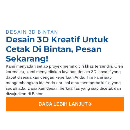
DESAIN 3D BINTAN
Desain 3D Kreatif Untuk
Cetak Di Bintan, Pesan
Sekarang!
Kami menyadari setiap proyek memiliki ciri khas tersendiri. Oleh
karena itu, kami menyediakan layanan desain 3D inovatif yang
dapat disesuaikan dengan keperluan Anda. Tim kami siap
mengembangkan ide Anda dari nol atau memperbaiki file yang
sudah ada. Dapatkan desain berkualitas yang siap dicetak dan
diwujudkan di Bintan.
BACA LEBIH LANJUT