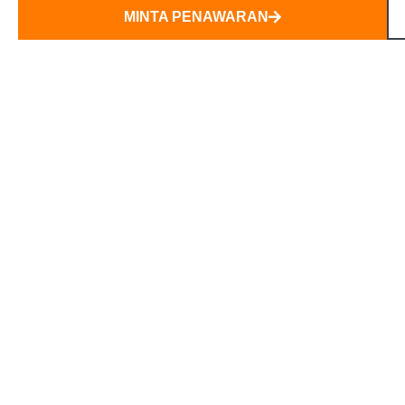
MINTA PENAWARAN