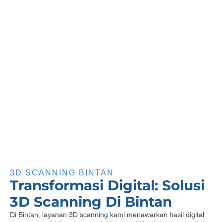
3D SCANNING BINTAN
Transformasi Digital: Solusi
3D Scanning Di Bintan
Di Bintan, layanan 3D scanning kami menawarkan hasil digital