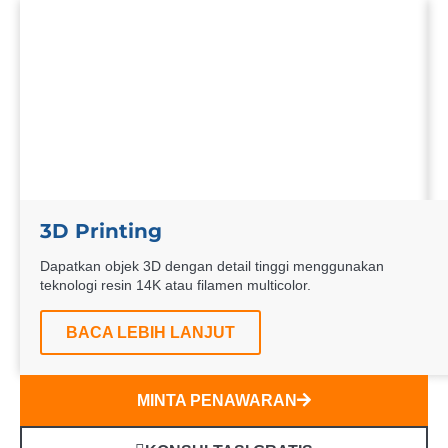
3D Printing
Dapatkan objek 3D dengan detail tinggi menggunakan
teknologi resin 14K atau filamen multicolor.
BACA LEBIH LANJUT
MINTA PENAWARAN