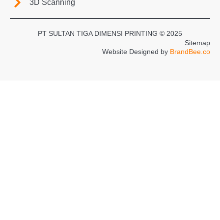
3D Scanning
PT SULTAN TIGA DIMENSI PRINTING © 2025
Sitemap
Website Designed by
BrandBee.co