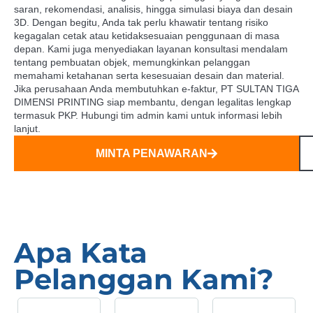
saran, rekomendasi, analisis, hingga simulasi biaya dan desain
3D. Dengan begitu, Anda tak perlu khawatir tentang risiko
kegagalan cetak atau ketidaksesuaian penggunaan di masa
depan. Kami juga menyediakan layanan konsultasi mendalam
tentang pembuatan objek, memungkinkan pelanggan
memahami ketahanan serta kesesuaian desain dan material.
Jika perusahaan Anda membutuhkan e-faktur, PT SULTAN TIGA
DIMENSI PRINTING siap membantu, dengan legalitas lengkap
termasuk PKP. Hubungi tim admin kami untuk informasi lebih
lanjut.
MINTA PENAWARAN
Apa Kata
Pelanggan Kami?