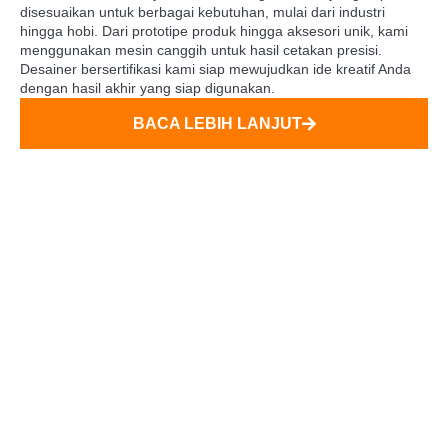
disesuaikan untuk berbagai kebutuhan, mulai dari industri
hingga hobi. Dari prototipe produk hingga aksesori unik, kami
menggunakan mesin canggih untuk hasil cetakan presisi.
Desainer bersertifikasi kami siap mewujudkan ide kreatif Anda
dengan hasil akhir yang siap digunakan.
BACA LEBIH LANJUT