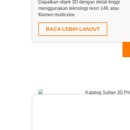
Dapatkan objek 3D dengan detail tinggi
menggunakan teknologi resin 14K atau
filamen multicolor.
BACA LEBIH LANJUT