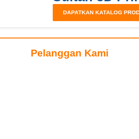
DAPATKAN KATALOG PRO
Pelanggan Kami