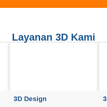
Layanan 3D Kami
3D Design
3