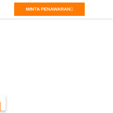
MINTA PENAWARAN