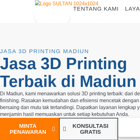
TENTANG KAMI
LAYA
JASA 3D PRINTING MADIUN
Jasa 3D Printing
Terbaik di Madiun
Di Madiun, kami menawarkan solusi 3D printing terbaik: dari d
finishing. Rasakan kemudahan dan efisiensi mencetak dengan
bersaing dan mutu tak tertandingi. Dapatkan layanan lengkap 
menjamin hasil memuaskan untuk setiap kebutuhan Anda.
MINTA
KONSULTASI
PENAWARAN
GRATIS