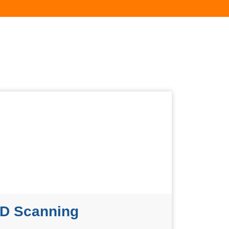
D Scanning