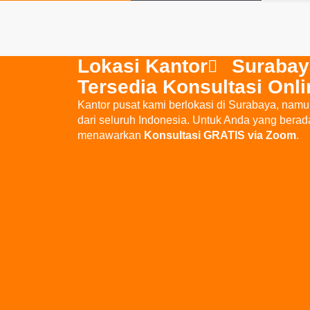
Lokasi Kantor
Surabay
Tersedia Konsultasi Onl
Kantor pusat kami berlokasi di Surabaya, nam
dari seluruh Indonesia. Untuk Anda yang berad
menawarkan
Konsultasi GRATIS via Zoom
.