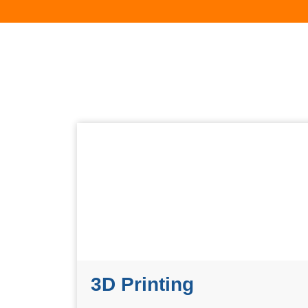
3D Printing