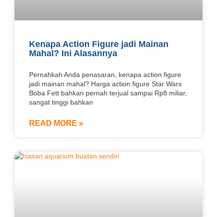
Kenapa Action Figure jadi Mainan
Mahal? Ini Alasannya
Pernahkah Anda penasaran, kenapa action figure
jadi mainan mahal? Harga action figure Star Wars
Boba Fett bahkan pernah terjual sampai Rp8 miliar,
sangat tinggi bahkan
READ MORE »