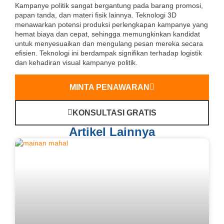
Kampanye politik sangat bergantung pada barang promosi,
papan tanda, dan materi fisik lainnya. Teknologi 3D
menawarkan potensi produksi perlengkapan kampanye yang
hemat biaya dan cepat, sehingga memungkinkan kandidat
untuk menyesuaikan dan mengulang pesan mereka secara
efisien. Teknologi ini berdampak signifikan terhadap logistik
dan kehadiran visual kampanye politik.
MINTA PENAWARAN
KONSULTASI GRATIS
Artikel Lainnya