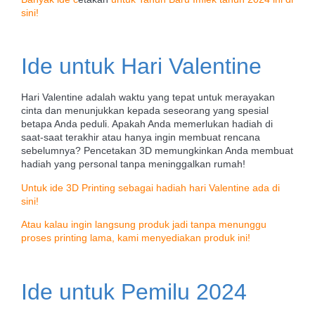
sini!
Ide untuk Hari Valentine
Hari Valentine adalah waktu yang tepat untuk merayakan
cinta dan menunjukkan kepada seseorang yang spesial
betapa Anda peduli. Apakah Anda memerlukan hadiah di
saat-saat terakhir atau hanya ingin membuat rencana
sebelumnya? Pencetakan 3D memungkinkan Anda membuat
hadiah yang personal tanpa meninggalkan rumah!
Untuk ide 3D Printing sebagai hadiah hari Valentine ada di
sini!
Atau kalau ingin langsung produk jadi tanpa menunggu
proses printing lama, kami menyediakan produk ini!
Ide untuk Pemilu 2024