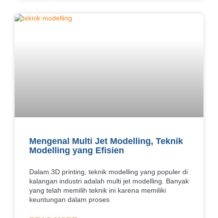
Mengenal Multi Jet Modelling, Teknik
Modelling yang Efisien
Dalam 3D printing, teknik modelling yang populer di
kalangan industri adalah multi jet modelling. Banyak
yang telah memilih teknik ini karena memiliki
keuntungan dalam proses