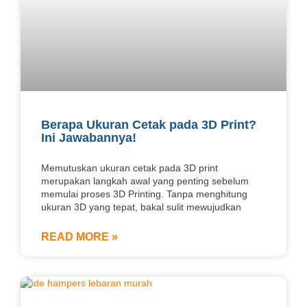
Berapa Ukuran Cetak pada 3D Print?
Ini Jawabannya!
Memutuskan ukuran cetak pada 3D print
merupakan langkah awal yang penting sebelum
memulai proses 3D Printing. Tanpa menghitung
ukuran 3D yang tepat, bakal sulit mewujudkan
READ MORE »