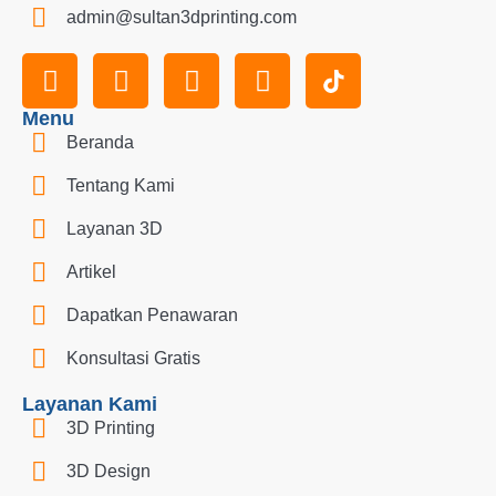
admin@sultan3dprinting.com
Menu
Beranda
Tentang Kami
Layanan 3D
Artikel
Dapatkan Penawaran
Konsultasi Gratis
Layanan Kami
3D Printing
3D Design