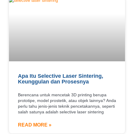
Apa Itu Selective Laser Sintering,
Keunggulan dan Prosesnya
Berencana untuk mencetak 3D printing berupa
prototipe, model prostetik, atau objek lainnya? Anda
perlu tahu jenis-jenis teknik pencetakannya, seperti
salah satunya adalah selective laser sintering
READ MORE »