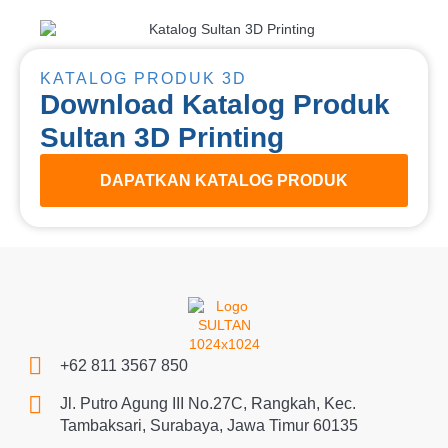
KATALOG PRODUK 3D
Download Katalog Produk
Sultan 3D Printing
DAPATKAN KATALOG PRODUK
+62 811 3567 850
Jl. Putro Agung III No.27C, Rangkah, Kec.
Tambaksari, Surabaya, Jawa Timur 60135