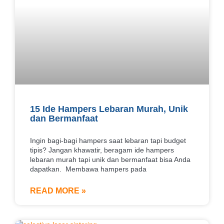
15 Ide Hampers Lebaran Murah, Unik
dan Bermanfaat
Ingin bagi-bagi hampers saat lebaran tapi budget
tipis? Jangan khawatir, beragam ide hampers
lebaran murah tapi unik dan bermanfaat bisa Anda
dapatkan. Membawa hampers pada
READ MORE »