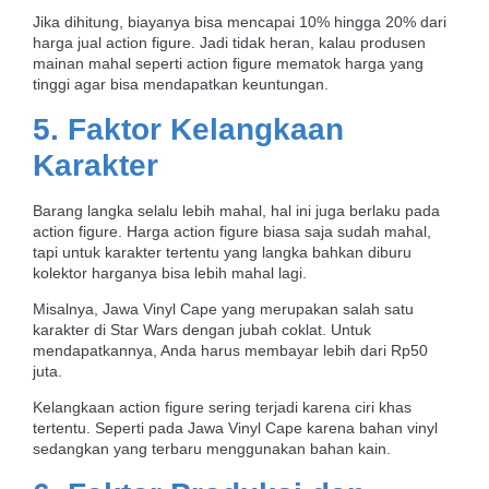
Jika dihitung, biayanya bisa mencapai 10% hingga 20% dari
harga jual action figure. Jadi tidak heran, kalau produsen
mainan mahal seperti action figure mematok harga yang
tinggi agar bisa mendapatkan keuntungan.
5. Faktor Kelangkaan
Karakter
Barang langka selalu lebih mahal, hal ini juga berlaku pada
action figure. Harga action figure biasa saja sudah mahal,
tapi untuk karakter tertentu yang langka bahkan diburu
kolektor harganya bisa lebih mahal lagi.
Misalnya, Jawa Vinyl Cape yang merupakan salah satu
karakter di Star Wars dengan jubah coklat. Untuk
mendapatkannya, Anda harus membayar lebih dari Rp50
juta.
Kelangkaan action figure sering terjadi karena ciri khas
tertentu. Seperti pada Jawa Vinyl Cape karena bahan vinyl
sedangkan yang terbaru menggunakan bahan kain.