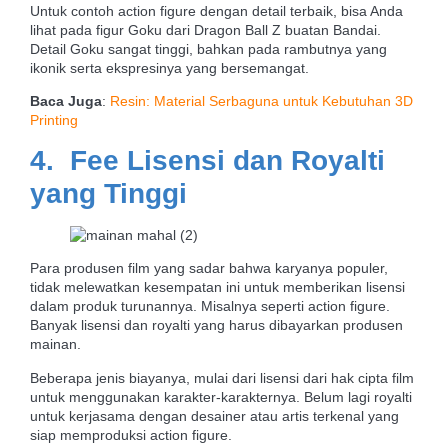
Untuk contoh action figure dengan detail terbaik, bisa Anda
lihat pada figur Goku dari Dragon Ball Z buatan Bandai.
Detail Goku sangat tinggi, bahkan pada rambutnya yang
ikonik serta ekspresinya yang bersemangat.
Baca Juga
:
Resin: Material Serbaguna untuk Kebutuhan 3D
Printing
4. Fee Lisensi dan Royalti
yang Tinggi
Para produsen film yang sadar bahwa karyanya populer,
tidak melewatkan kesempatan ini untuk memberikan lisensi
dalam produk turunannya. Misalnya seperti action figure.
Banyak lisensi dan royalti yang harus dibayarkan produsen
mainan.
Beberapa jenis biayanya, mulai dari lisensi dari hak cipta film
untuk menggunakan karakter-karakternya. Belum lagi royalti
untuk kerjasama dengan desainer atau artis terkenal yang
siap memproduksi action figure.