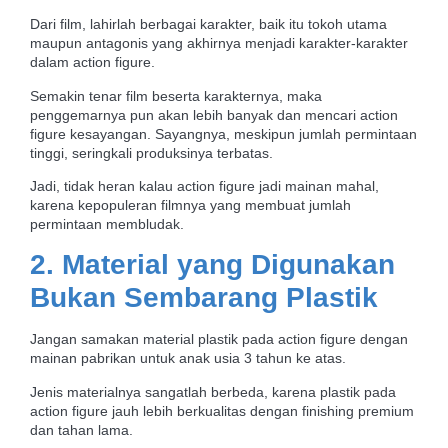
Dari film, lahirlah berbagai karakter, baik itu tokoh utama
maupun antagonis yang akhirnya menjadi karakter-karakter
dalam action figure.
Semakin tenar film beserta karakternya, maka
penggemarnya pun akan lebih banyak dan mencari action
figure kesayangan. Sayangnya, meskipun jumlah permintaan
tinggi, seringkali produksinya terbatas.
Jadi, tidak heran kalau action figure jadi mainan mahal,
karena kepopuleran filmnya yang membuat jumlah
permintaan membludak.
2. Material yang Digunakan
Bukan Sembarang Plastik
Jangan samakan material plastik pada action figure dengan
mainan pabrikan untuk anak usia 3 tahun ke atas.
Jenis materialnya sangatlah berbeda, karena plastik pada
action figure jauh lebih berkualitas dengan finishing premium
dan tahan lama.