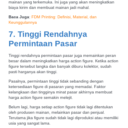
mainan yang terkemuka. Ini juga yang akan meningkatkan
biaya kirim dan membuat mainan jadi mahal.
Baca Juga
:
FDM Printing: Definisi, Material, dan
Keunggulannya
7. Tinggi Rendahnya
Permintaan Pasar
Tinggi rendahnya permintaan pasar juga memainkan peran
besar dalam meningkatkan harga action figure. Ketika action
figure tersebut langka dan banyak diburu kolektor, sudah
pasti harganya akan tinggi.
Pasalnya, permintaan tinggi tidak sebanding dengan
ketersediaan figure di pasaran yang memadai. Faktor
kelangkaan dan tingginya minat pasar akhirnya membuat
harga action figure semakin melejit.
Belum lagi, harga setiap action figure tidak lagi ditentukan
oleh produsen mainan, melainkan pasar dan penjual.
Terutama jika figure sudah tidak lagi diproduksi atau memiliki
usia yang sangat lama.