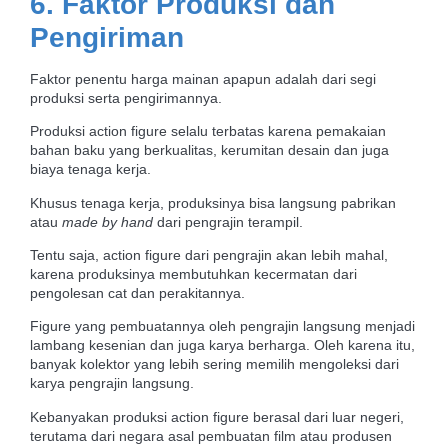
6. Faktor Produksi dan
Pengiriman
Faktor penentu harga mainan apapun adalah dari segi
produksi serta pengirimannya.
Produksi action figure selalu terbatas karena pemakaian
bahan baku yang berkualitas, kerumitan desain dan juga
biaya tenaga kerja.
Khusus tenaga kerja, produksinya bisa langsung pabrikan
atau
made by hand
dari pengrajin terampil.
Tentu saja, action figure dari pengrajin akan lebih mahal,
karena produksinya membutuhkan kecermatan dari
pengolesan cat dan perakitannya.
Figure yang pembuatannya oleh pengrajin langsung menjadi
lambang kesenian dan juga karya berharga. Oleh karena itu,
banyak kolektor yang lebih sering memilih mengoleksi dari
karya pengrajin langsung.
Kebanyakan produksi action figure berasal dari luar negeri,
terutama dari negara asal pembuatan film atau produsen