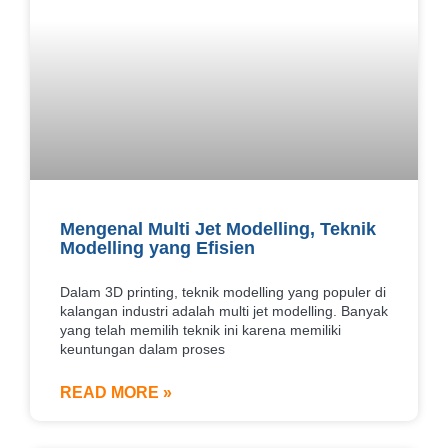
Mengenal Multi Jet Modelling, Teknik
Modelling yang Efisien
Dalam 3D printing, teknik modelling yang populer di
kalangan industri adalah multi jet modelling. Banyak
yang telah memilih teknik ini karena memiliki
keuntungan dalam proses
READ MORE »