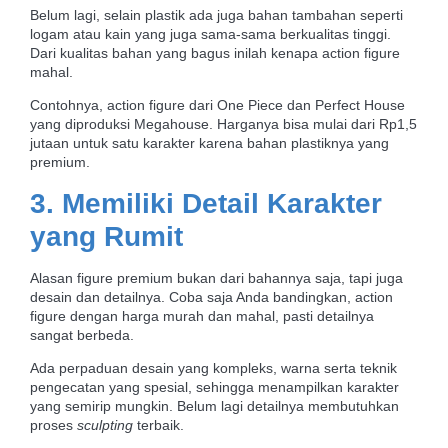
Belum lagi, selain plastik ada juga bahan tambahan seperti
logam atau kain yang juga sama-sama berkualitas tinggi.
Dari kualitas bahan yang bagus inilah kenapa action figure
mahal.
Contohnya, action figure dari One Piece dan Perfect House
yang diproduksi Megahouse. Harganya bisa mulai dari Rp1,5
jutaan untuk satu karakter karena bahan plastiknya yang
premium.
3. Memiliki Detail Karakter
yang Rumit
Alasan figure premium bukan dari bahannya saja, tapi juga
desain dan detailnya. Coba saja Anda bandingkan, action
figure dengan harga murah dan mahal, pasti detailnya
sangat berbeda.
Ada perpaduan desain yang kompleks, warna serta teknik
pengecatan yang spesial, sehingga menampilkan karakter
yang semirip mungkin. Belum lagi detailnya membutuhkan
proses
sculpting
terbaik.