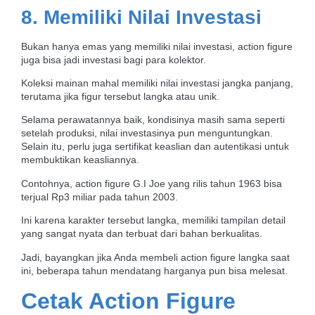
8. Memiliki Nilai Investasi
Bukan hanya emas yang memiliki nilai investasi, action figure
juga bisa jadi investasi bagi para kolektor.
Koleksi mainan mahal memiliki nilai investasi jangka panjang,
terutama jika figur tersebut langka atau unik.
Selama perawatannya baik, kondisinya masih sama seperti
setelah produksi, nilai investasinya pun menguntungkan.
Selain itu, perlu juga sertifikat keaslian dan autentikasi untuk
membuktikan keasliannya.
Contohnya, action figure G.I Joe yang rilis tahun 1963 bisa
terjual Rp3 miliar pada tahun 2003.
Ini karena karakter tersebut langka, memiliki tampilan detail
yang sangat nyata dan terbuat dari bahan berkualitas.
Jadi, bayangkan jika Anda membeli action figure langka saat
ini, beberapa tahun mendatang harganya pun bisa melesat.
Cetak Action Figure