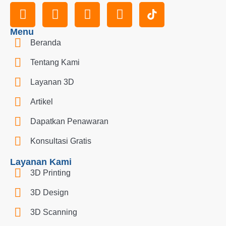
Menu
Beranda
Tentang Kami
Layanan 3D
Artikel
Dapatkan Penawaran
Konsultasi Gratis
Layanan Kami
3D Printing
3D Design
3D Scanning