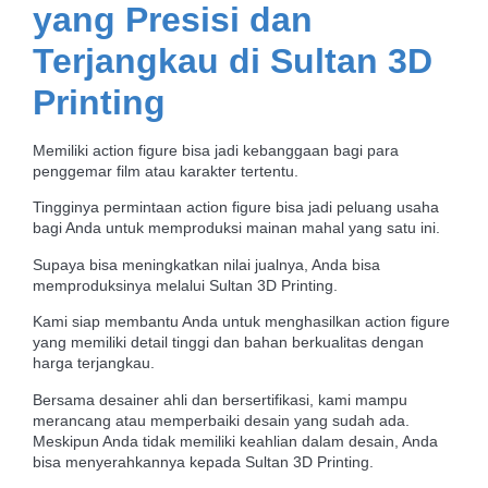
yang Presisi dan
Terjangkau di Sultan 3D
Printing
Memiliki action figure bisa jadi kebanggaan bagi para
penggemar film atau karakter tertentu.
Tingginya permintaan action figure bisa jadi peluang usaha
bagi Anda untuk memproduksi mainan mahal yang satu ini.
Supaya bisa meningkatkan nilai jualnya, Anda bisa
memproduksinya melalui Sultan 3D Printing.
Kami siap membantu Anda untuk menghasilkan action figure
yang memiliki detail tinggi dan bahan berkualitas dengan
harga terjangkau.
Bersama desainer ahli dan bersertifikasi, kami mampu
merancang atau memperbaiki desain yang sudah ada.
Meskipun Anda tidak memiliki keahlian dalam desain, Anda
bisa menyerahkannya kepada Sultan 3D Printing.