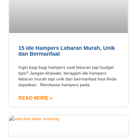
15 Ide Hampers Lebaran Murah, Unik
dan Bermanfaat
Ingin bagi-bagi hampers saat lebaran tapi budget
tipis? Jangan khawatir, beragam ide hampers
lebaran murah tapi unik dan bermanfaat bisa Anda
dapatkan. Membawa hampers pada
READ MORE »