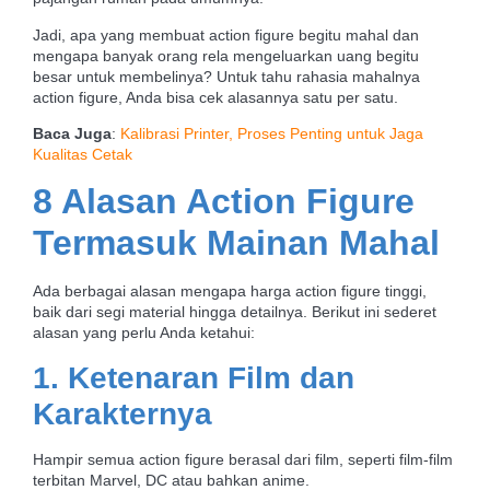
Jadi, apa yang membuat action figure begitu mahal dan
mengapa banyak orang rela mengeluarkan uang begitu
besar untuk membelinya? Untuk tahu rahasia mahalnya
action figure, Anda bisa cek alasannya satu per satu.
Baca Juga
:
Kalibrasi Printer, Proses Penting untuk Jaga
Kualitas Cetak
8 Alasan Action Figure
Termasuk
Mainan Mahal
Ada berbagai alasan mengapa harga action figure tinggi,
baik dari segi material hingga detailnya. Berikut ini sederet
alasan yang perlu Anda ketahui:
1. Ketenaran Film dan
Karakternya
Hampir semua action figure berasal dari film, seperti film-film
terbitan Marvel, DC atau bahkan anime.