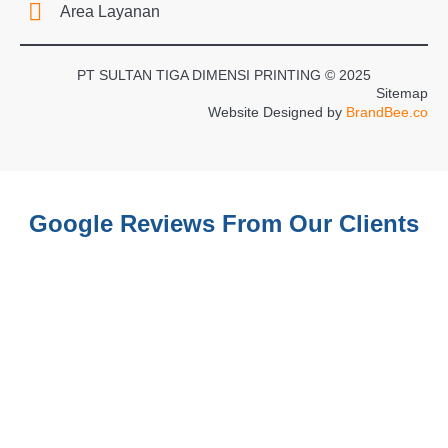
Area Layanan
PT SULTAN TIGA DIMENSI PRINTING © 2025
Sitemap
Website Designed by
BrandBee.co
Google Reviews From Our Clients