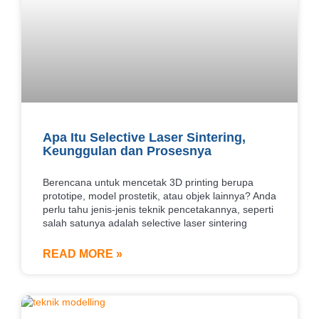
Apa Itu Selective Laser Sintering,
Keunggulan dan Prosesnya
Berencana untuk mencetak 3D printing berupa
prototipe, model prostetik, atau objek lainnya? Anda
perlu tahu jenis-jenis teknik pencetakannya, seperti
salah satunya adalah selective laser sintering
READ MORE »