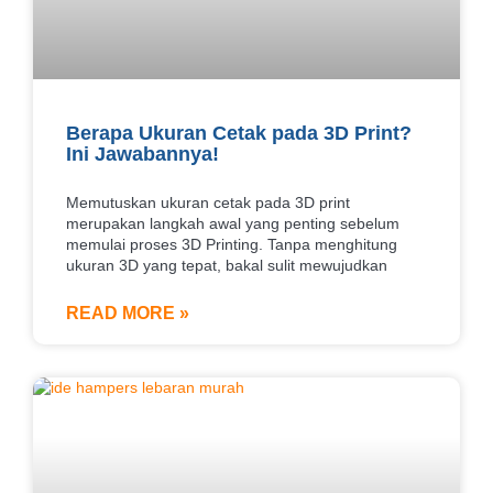
Berapa Ukuran Cetak pada 3D Print?
Ini Jawabannya!
Memutuskan ukuran cetak pada 3D print
merupakan langkah awal yang penting sebelum
memulai proses 3D Printing. Tanpa menghitung
ukuran 3D yang tepat, bakal sulit mewujudkan
READ MORE »