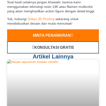
Soal hasil cetaknya jangan khawatir, karena kami
menggunakan teknologi resin 14K atau filamen multicolor
yang akan menghasilkan action figure dengan detail tinggi.
Yuk, hubungi
Sultan 3D Printing
sekarang untuk
mendiskusikan desain dan mulai mencetak!
MINTA PENAWARAN
KONSULTASI GRATIS
Artikel Lainnya