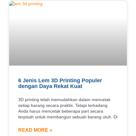
6 Jenis Lem 3D Printing Populer
dengan Daya Rekat Kuat
3D printing telah memudahkan dalam mencetak
setiap barang secara praktis. Tetapi terkadang
Anda harus mencetak beberapa part secara
terpisah untuk membangun sebuah barang utuh. Di
READ MORE »