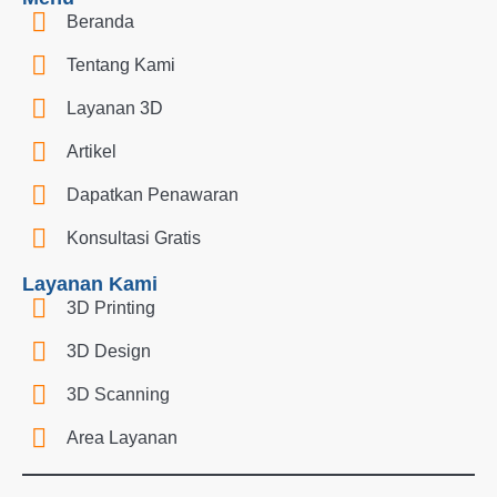
Beranda
Tentang Kami
Layanan 3D
Artikel
Dapatkan Penawaran
Konsultasi Gratis
Layanan Kami
3D Printing
3D Design
3D Scanning
Area Layanan