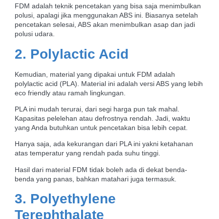
FDM adalah
teknik pencetakan yang bisa saja menimbulkan
polusi, apalagi jika menggunakan ABS ini. Biasanya setelah
pencetakan selesai, ABS akan menimbulkan asap dan jadi
polusi udara.
2. Polylactic Acid
Kemudian, material yang dipakai untuk FDM adalah
polylactic acid (PLA). Material ini adalah versi ABS yang lebih
eco friendly atau ramah lingkungan.
PLA ini mudah terurai, dari segi harga pun tak mahal.
Kapasitas pelelehan atau defrostnya rendah. Jadi, waktu
yang Anda butuhkan untuk pencetakan bisa lebih cepat.
Hanya saja, ada kekurangan dari PLA ini yakni ketahanan
atas temperatur yang rendah pada suhu tinggi.
Hasil dari material FDM tidak boleh ada di dekat benda-
benda yang panas, bahkan matahari juga termasuk.
3. Polyethylene
Terephthalate