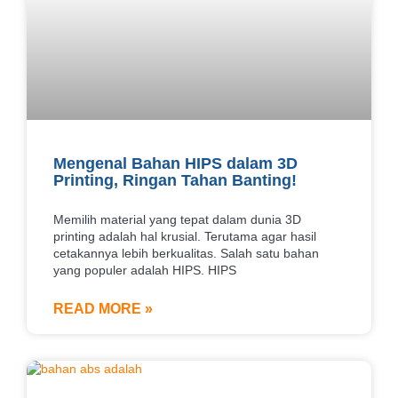
Mengenal Bahan HIPS dalam 3D
Printing, Ringan Tahan Banting!
Memilih material yang tepat dalam dunia 3D
printing adalah hal krusial. Terutama agar hasil
cetakannya lebih berkualitas. Salah satu bahan
yang populer adalah HIPS. HIPS
READ MORE »