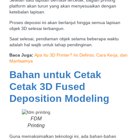
Setelah satu lapisan berhasil tercetak, bagian printing
platform akan turun yang akan menyesuaikan dengan
ketebalan lapisan.
Proses deposisi ini akan berlanjut hingga semua lapisan
objek 3D selesai terbangun.
Saat selesai, pendiaman objek selama beberapa waktu
adalah hal wajib untuk tahap pendinginan.
Baca Juga:
Apa Itu 3D Printer? Ini Definisi, Cara Kerja, dan
Manfaatnya
Bahan untuk Cetak
Cetak 3D Fused
Deposition Modeling
FDM
Printing
Guna memaksimalkan teknologi ini, ada bahan-bahan