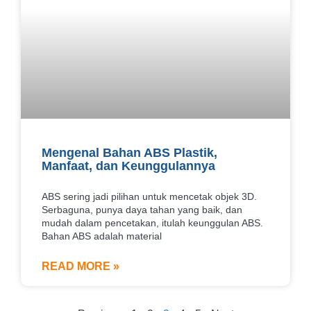
Mengenal Bahan ABS Plastik,
Manfaat, dan Keunggulannya
ABS sering jadi pilihan untuk mencetak objek 3D.
Serbaguna, punya daya tahan yang baik, dan
mudah dalam pencetakan, itulah keunggulan ABS.
Bahan ABS adalah material
READ MORE »