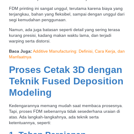
FDM printing ini sangat unggul, terutama karena biaya yang
terjangkau, bahan yang fleksibel, sampai dengan unggul dari
segi kemudahan penggunaan.
Namun, ada juga batasan seperti detail yang sering terasa
kurang presisi, kadang makan waktu lama, dan terjadi
warping serta distorsi.
Baca Juga:
Additive Manufacturing: Definisi, Cara Kerja, dan
Manfaatnya
Proses Cetak 3D dengan
Teknik
Fused Deposition
Modeling
Kedengarannya memang mudah saat membaca prosesnya.
Tapi, proses FDM sebenarnya tidak sesederhana uraian di
atas. Ada langkah-langkahnya, ada teknik serta
ketentuannya, seperti: