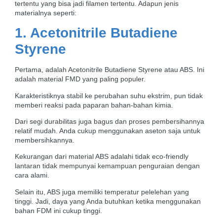
tertentu yang bisa jadi filamen tertentu. Adapun jenis
materialnya seperti:
1. Acetonitrile Butadiene
Styrene
Pertama, adalah Acetonitrile Butadiene Styrene atau ABS. Ini
adalah material FMD yang paling populer.
Karakteristiknya stabil ke perubahan suhu ekstrim, pun tidak
memberi reaksi pada paparan bahan-bahan kimia.
Dari segi durabilitas juga bagus dan proses pembersihannya
relatif mudah. Anda cukup menggunakan aseton saja untuk
membersihkannya.
Kekurangan dari material ABS adalahi tidak eco-friendly
lantaran tidak mempunyai kemampuan penguraian dengan
cara alami.
Selain itu, ABS juga memiliki temperatur pelelehan yang
tinggi. Jadi, daya yang Anda butuhkan ketika menggunakan
bahan FDM ini cukup tinggi.