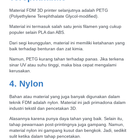
Material FDM 3D printer selanjutnya adalah PETG
(Polyethylene Terephthalate Glycol-modified).
Material ini termasuk salah satu jenis filamen yang cukup
populer selain PLA dan ABS.
Dari segi keunggulan, material ini memiliki ketahanan yang
baik terhadap benturan dan zat kimia.
Namun, PETG kurang tahan terhadap panas. Jika terkena
sinar UV atau suhu tinggi, maka bisa cepat mengalami
kerusakan.
4. Nylon
Bahan atau material yang juga banyak digunakan dalam
teknik FDM adalah
nylon. Material ini jadi primadona dalam
industri tekstil dan pencetakan 3D.
Alasannya karena punya daya tahan yang baik. Selain itu,
tahap pewarnaan post-printingnya juga gampang. Namun,
material nylon ini gampang kusut dan bengkok. Jadi, sedikit
sulit ketika dalam tahap pencetakan.