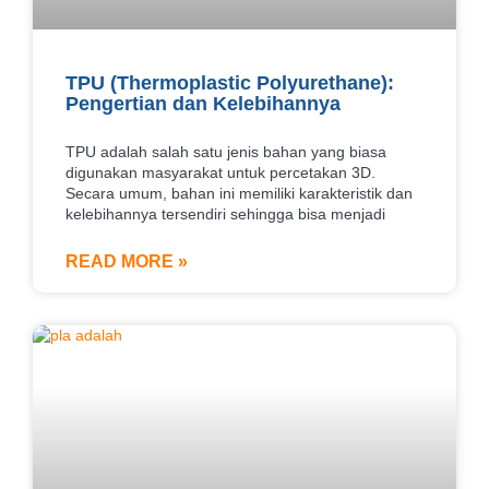
TPU (Thermoplastic Polyurethane):
Pengertian dan Kelebihannya
TPU adalah salah satu jenis bahan yang biasa
digunakan masyarakat untuk percetakan 3D.
Secara umum, bahan ini memiliki karakteristik dan
kelebihannya tersendiri sehingga bisa menjadi
READ MORE »