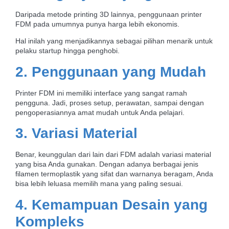
Daripada metode printing 3D lainnya, penggunaan printer
FDM pada umumnya punya harga lebih ekonomis.
Hal inilah yang menjadikannya sebagai pilihan menarik untuk
pelaku startup hingga penghobi.
2. Penggunaan yang Mudah
Printer FDM ini memiliki interface yang sangat ramah
pengguna. Jadi, proses setup, perawatan, sampai dengan
pengoperasiannya amat mudah untuk Anda pelajari.
3. Variasi Material
Benar, keunggulan dari lain dari FDM adalah
variasi material
yang bisa Anda gunakan. Dengan adanya berbagai jenis
filamen termoplastik yang sifat dan warnanya beragam, Anda
bisa lebih leluasa memilih mana yang paling sesuai.
4. Kemampuan Desain yang
Kompleks