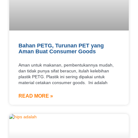
Bahan PETG, Turunan PET yang
Aman Buat Consumer Goods
Aman untuk makanan, pembentukannya mudah,
dan tidak punya sifat beracun, itulah kelebihan
plastik PETG. Plastik ini sering dipakai untuk
material cetakan consumer goods. Ini adalah
READ MORE »