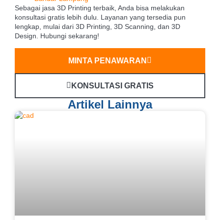
Sebagai jasa 3D Printing terbaik, Anda bisa melakukan
konsultasi gratis lebih dulu. Layanan yang tersedia pun
lengkap, mulai dari 3D Printing, 3D Scanning, dan 3D
Design. Hubungi sekarang!
MINTA PENAWARAN
KONSULTASI GRATIS
Artikel Lainnya