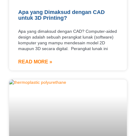
Apa yang Dimaksud dengan CAD
untuk 3D Printing?
Apa yang dimaksud dengan CAD? Computer-aided
design adalah sebuah perangkat lunak (software)
komputer yang mampu mendesain model 2D
maupun 3D secara digital. Perangkat lunak ini
READ MORE »