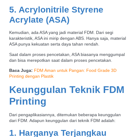
5. Acrylonitrile Styrene
Acrylate (ASA)
Kemudian, ada ASA yang jadi material FDM. Dari segi
karakteristik, ASA ini mirip dengan ABS. Hanya saja, material
ASA punya kekuatan serta daya tahan rendah.
Saat dalam proses pencetakan, ASA biasanya menggumpal
dan bisa merepotkan saat dalam proses pencetakan.
Baca Juga:
FDM Aman untuk Pangan: Food Grade 3D
Printing dengan Plastik
Keunggulan Teknik FDM
Printing
Dari pengaplikasiannya, ditemukan beberapa keunggulan
dari FDM. Adapun keunggulan dari teknik FDM adalah:
1. Harganya Terjangkau