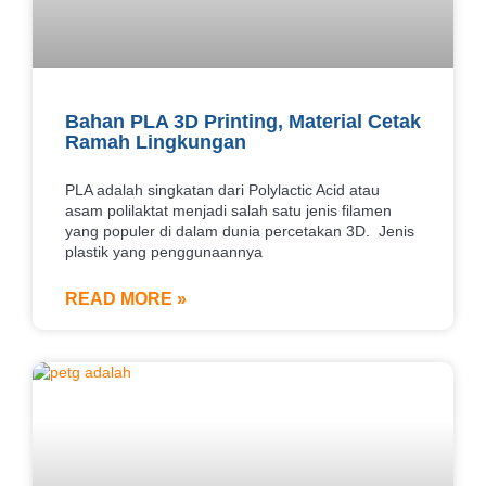
Bahan PLA 3D Printing, Material Cetak
Ramah Lingkungan
PLA adalah singkatan dari Polylactic Acid atau
asam polilaktat menjadi salah satu jenis filamen
yang populer di dalam dunia percetakan 3D. Jenis
plastik yang penggunaannya
READ MORE »