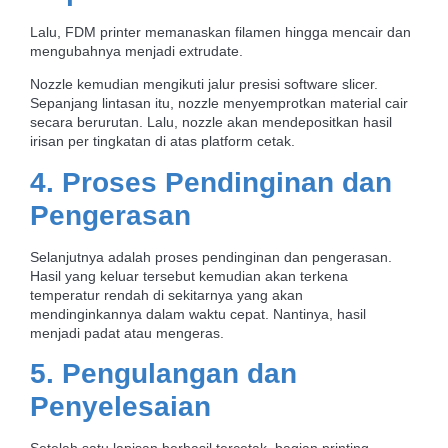
Lalu, FDM printer memanaskan filamen hingga mencair dan
mengubahnya menjadi extrudate.
Nozzle kemudian mengikuti jalur presisi software slicer.
Sepanjang lintasan itu, nozzle menyemprotkan material cair
secara berurutan. Lalu, nozzle akan mendepositkan hasil
irisan per tingkatan di atas platform cetak.
4. Proses Pendinginan dan
Pengerasan
Selanjutnya adalah proses pendinginan dan pengerasan.
Hasil yang keluar tersebut kemudian akan terkena
temperatur rendah di sekitarnya yang akan
mendinginkannya dalam waktu cepat. Nantinya, hasil
menjadi padat atau mengeras.
5. Pengulangan dan
Penyelesaian