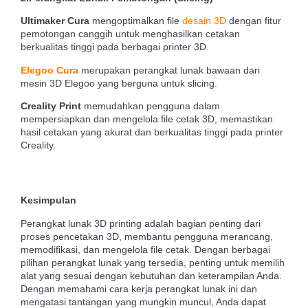
Ultimaker Cura
mengoptimalkan file
desain 3D
dengan fitur
pemotongan canggih untuk menghasilkan cetakan
berkualitas tinggi pada berbagai printer 3D.
Elegoo Cura
merupakan perangkat lunak bawaan dari
mesin 3D Elegoo yang berguna untuk slicing.
Creality Print
memudahkan pengguna dalam
mempersiapkan dan mengelola file cetak 3D, memastikan
hasil cetakan yang akurat dan berkualitas tinggi pada printer
Creality.
Kesimpulan
Perangkat lunak 3D printing adalah bagian penting dari
proses pencetakan 3D, membantu pengguna merancang,
memodifikasi, dan mengelola file cetak. Dengan berbagai
pilihan perangkat lunak yang tersedia, penting untuk memilih
alat yang sesuai dengan kebutuhan dan keterampilan Anda.
Dengan memahami cara kerja perangkat lunak ini dan
mengatasi tantangan yang mungkin muncul, Anda dapat