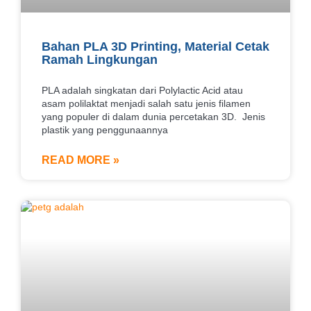
Bahan PLA 3D Printing, Material Cetak
Ramah Lingkungan
PLA adalah singkatan dari Polylactic Acid atau
asam polilaktat menjadi salah satu jenis filamen
yang populer di dalam dunia percetakan 3D. Jenis
plastik yang penggunaannya
READ MORE »