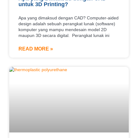
untuk 3D Printing?
Apa yang dimaksud dengan CAD? Computer-aided
design adalah sebuah perangkat lunak (software)
komputer yang mampu mendesain model 2D
maupun 3D secara digital. Perangkat lunak ini
READ MORE »