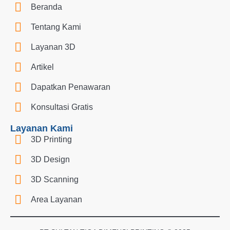
Beranda
Tentang Kami
Layanan 3D
Artikel
Dapatkan Penawaran
Konsultasi Gratis
Layanan Kami
3D Printing
3D Design
3D Scanning
Area Layanan