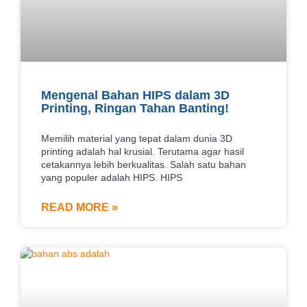
Mengenal Bahan HIPS dalam 3D
Printing, Ringan Tahan Banting!
Memilih material yang tepat dalam dunia 3D
printing adalah hal krusial. Terutama agar hasil
cetakannya lebih berkualitas. Salah satu bahan
yang populer adalah HIPS. HIPS
READ MORE »