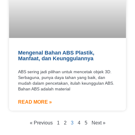
Mengenal Bahan ABS Plastik,
Manfaat, dan Keunggulannya
ABS sering jadi pilihan untuk mencetak objek 3D.
Serbaguna, punya daya tahan yang baik, dan
mudah dalam pencetakan, itulah keunggulan ABS.
Bahan ABS adalah material
READ MORE »
« Previous
1
2
3
4
5
Next »