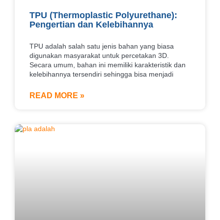
TPU (Thermoplastic Polyurethane):
Pengertian dan Kelebihannya
TPU adalah salah satu jenis bahan yang biasa
digunakan masyarakat untuk percetakan 3D.
Secara umum, bahan ini memiliki karakteristik dan
kelebihannya tersendiri sehingga bisa menjadi
READ MORE »