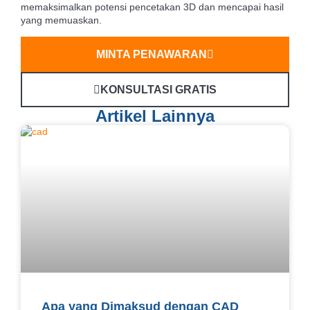
memaksimalkan potensi pencetakan 3D dan mencapai hasil
yang memuaskan.
MINTA PENAWARAN
KONSULTASI GRATIS
Artikel Lainnya
Apa yang Dimaksud dengan CAD