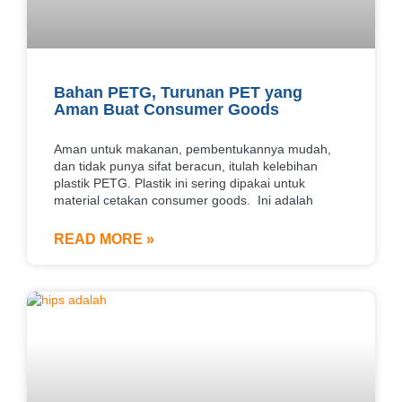
Bahan PETG, Turunan PET yang
Aman Buat Consumer Goods
Aman untuk makanan, pembentukannya mudah,
dan tidak punya sifat beracun, itulah kelebihan
plastik PETG. Plastik ini sering dipakai untuk
material cetakan consumer goods. Ini adalah
READ MORE »