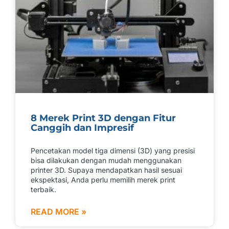
8 Merek Print 3D dengan Fitur
Canggih dan Impresif
Pencetakan model tiga dimensi (3D) yang presisi
bisa dilakukan dengan mudah menggunakan
printer 3D. Supaya mendapatkan hasil sesuai
ekspektasi, Anda perlu memilih merek print
terbaik.
READ MORE »