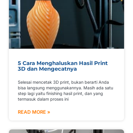
5 Cara Menghaluskan Hasil Print
3D dan Mengecatnya
Selesai mencetak 3D print, bukan berarti Anda
bisa langsung menggunakannya. Masih ada satu
step lagi yaitu finishing hasil print, dan yang
termasuk dalam proses ini
READ MORE »