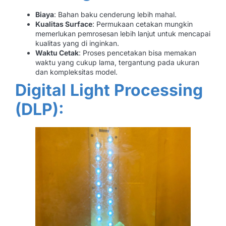
Biaya
: Bahan baku cenderung lebih mahal.
Kualitas Surface
: Permukaan cetakan mungkin
memerlukan pemrosesan lebih lanjut untuk mencapai
kualitas yang di inginkan.
Waktu Cetak
: Proses pencetakan bisa memakan
waktu yang cukup lama, tergantung pada ukuran
dan kompleksitas model.
Digital Light Processing
(DLP):