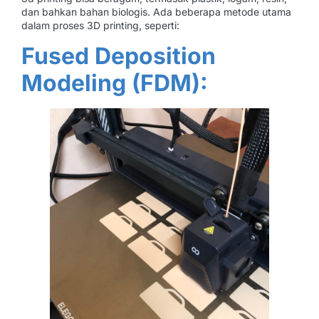
dan bahkan bahan biologis. Ada beberapa metode utama
dalam proses 3D printing, seperti:
Fused Deposition
Modeling (FDM):