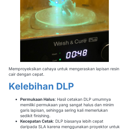
Memproyeksikan cahaya untuk mengeraskan lapisan resin
cair dengan cepat.
Kelebihan DLP
Permukaan Halus
: Hasil cetakan DLP umumnya
memiliki permukaan yang sangat halus dan minim
garis lapisan, sehingga sering kali memerlukan
sedikit finishing.
Kecepatan Cetak
: DLP biasanya lebih cepat
daripada SLA karena menggunakan proyektor untuk