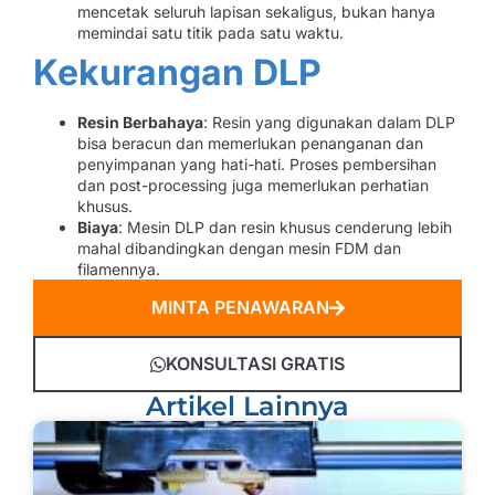
mencetak seluruh lapisan sekaligus, bukan hanya
memindai satu titik pada satu waktu.
Kekurangan DLP
Resin Berbahaya
: Resin yang digunakan dalam DLP
bisa beracun dan memerlukan penanganan dan
penyimpanan yang hati-hati. Proses pembersihan
dan post-processing juga memerlukan perhatian
khusus.
Biaya
: Mesin DLP dan resin khusus cenderung lebih
mahal dibandingkan dengan mesin FDM dan
filamennya.
MINTA PENAWARAN
KONSULTASI GRATIS
Artikel Lainnya