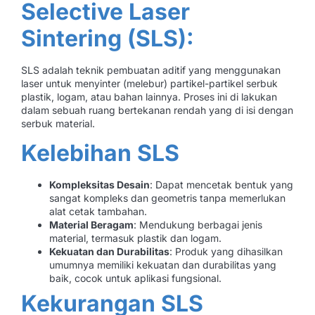
Selective Laser
Sintering (SLS):
SLS adalah teknik pembuatan aditif yang menggunakan
laser untuk menyinter (melebur) partikel-partikel serbuk
plastik, logam, atau bahan lainnya. Proses ini di lakukan
dalam sebuah ruang bertekanan rendah yang di isi dengan
serbuk material.
Kelebihan SLS
Kompleksitas Desain
: Dapat mencetak bentuk yang
sangat kompleks dan geometris tanpa memerlukan
alat cetak tambahan.
Material Beragam
: Mendukung berbagai jenis
material, termasuk plastik dan logam.
Kekuatan dan Durabilitas
: Produk yang dihasilkan
umumnya memiliki kekuatan dan durabilitas yang
baik, cocok untuk aplikasi fungsional.
Kekurangan SLS