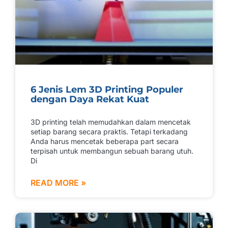
6 Jenis Lem 3D Printing Populer
dengan Daya Rekat Kuat
3D printing telah memudahkan dalam mencetak
setiap barang secara praktis. Tetapi terkadang
Anda harus mencetak beberapa part secara
terpisah untuk membangun sebuah barang utuh.
Di
READ MORE »