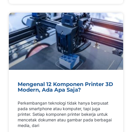
Mengenal 12 Komponen Printer 3D
Modern, Ada Apa Saja?
Perkembangan teknologi tidak hanya berpusat
pada smartphone atau komputer, tapi juga
printer. Setiap komponen printer bekerja untuk
mencetak dokumen atau gambar pada berbagai
media, dari