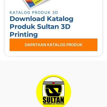
KATALOG PRODUK 3D
Download Katalog
Produk Sultan 3D
Printing
DAPATKAN KATALOG PRODUK