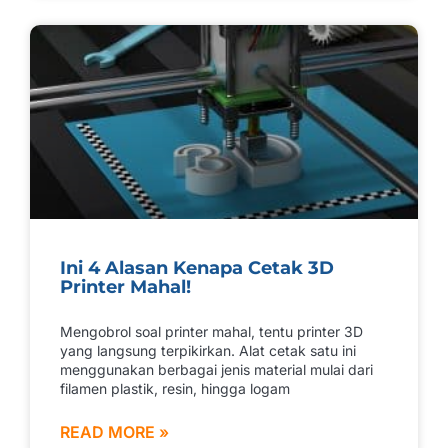
Ini 4 Alasan Kenapa Cetak 3D
Printer Mahal!
Mengobrol soal printer mahal, tentu printer 3D
yang langsung terpikirkan. Alat cetak satu ini
menggunakan berbagai jenis material mulai dari
filamen plastik, resin, hingga logam
READ MORE »