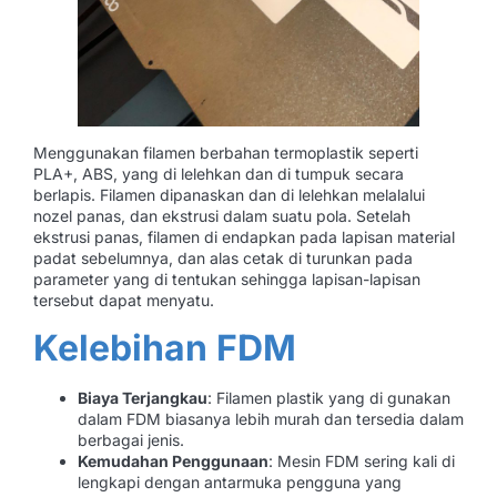
Menggunakan filamen berbahan termoplastik seperti
PLA+, ABS, yang di lelehkan dan di tumpuk secara
berlapis. Filamen dipanaskan dan di lelehkan melalalui
nozel panas, dan ekstrusi dalam suatu pola. Setelah
ekstrusi panas, filamen di endapkan pada lapisan material
padat sebelumnya, dan alas cetak di turunkan pada
parameter yang di tentukan sehingga lapisan-lapisan
tersebut dapat menyatu.
Kelebihan FDM
Biaya Terjangkau
: Filamen plastik yang di gunakan
dalam FDM biasanya lebih murah dan tersedia dalam
berbagai jenis.
Kemudahan Penggunaan
: Mesin FDM sering kali di
lengkapi dengan antarmuka pengguna yang