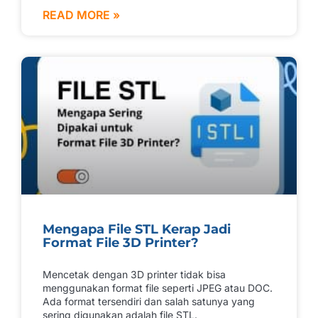
READ MORE »
Mengapa File STL Kerap Jadi
Format File 3D Printer?
Mencetak dengan 3D printer tidak bisa
menggunakan format file seperti JPEG atau DOC.
Ada format tersendiri dan salah satunya yang
sering digunakan adalah file STL.