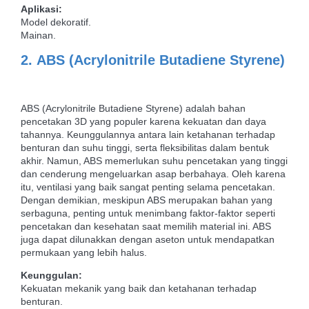
Aplikasi:
Model dekoratif.
Mainan.
2.
ABS (Acrylonitrile Butadiene Styrene)
ABS (Acrylonitrile Butadiene Styrene) adalah bahan
pencetakan 3D yang populer karena kekuatan dan daya
tahannya. Keunggulannya antara lain ketahanan terhadap
benturan dan suhu tinggi, serta fleksibilitas dalam bentuk
akhir. Namun, ABS memerlukan suhu pencetakan yang tinggi
dan cenderung mengeluarkan asap berbahaya. Oleh karena
itu, ventilasi yang baik sangat penting selama pencetakan.
Dengan demikian, meskipun ABS merupakan bahan yang
serbaguna, penting untuk menimbang faktor-faktor seperti
pencetakan dan kesehatan saat memilih material ini. ABS
juga dapat dilunakkan dengan aseton untuk mendapatkan
permukaan yang lebih halus.
Keunggulan:
Kekuatan mekanik yang baik dan ketahanan terhadap
benturan.