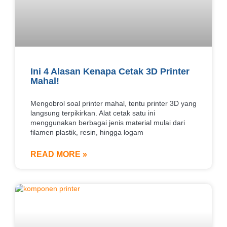
Ini 4 Alasan Kenapa Cetak 3D Printer
Mahal!
Mengobrol soal printer mahal, tentu printer 3D yang
langsung terpikirkan. Alat cetak satu ini
menggunakan berbagai jenis material mulai dari
filamen plastik, resin, hingga logam
READ MORE »