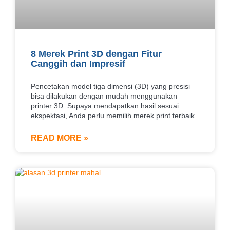
8 Merek Print 3D dengan Fitur
Canggih dan Impresif
Pencetakan model tiga dimensi (3D) yang presisi
bisa dilakukan dengan mudah menggunakan
printer 3D. Supaya mendapatkan hasil sesuai
ekspektasi, Anda perlu memilih merek print terbaik.
READ MORE »