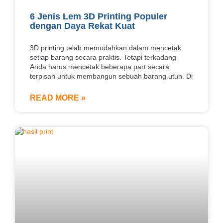
6 Jenis Lem 3D Printing Populer
dengan Daya Rekat Kuat
3D printing telah memudahkan dalam mencetak
setiap barang secara praktis. Tetapi terkadang
Anda harus mencetak beberapa part secara
terpisah untuk membangun sebuah barang utuh. Di
READ MORE »