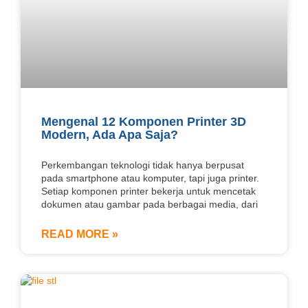
Mengenal 12 Komponen Printer 3D
Modern, Ada Apa Saja?
Perkembangan teknologi tidak hanya berpusat
pada smartphone atau komputer, tapi juga printer.
Setiap komponen printer bekerja untuk mencetak
dokumen atau gambar pada berbagai media, dari
READ MORE »