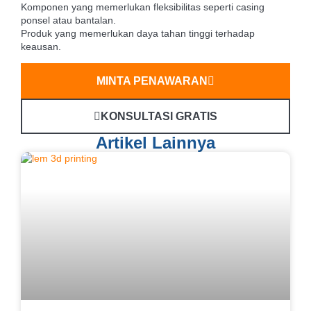
Komponen yang memerlukan fleksibilitas seperti casing
ponsel atau bantalan.
Produk yang memerlukan daya tahan tinggi terhadap
keausan.
MINTA PENAWARAN
KONSULTASI GRATIS
Artikel Lainnya