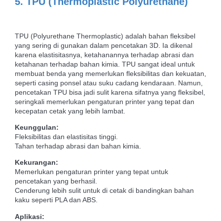
5. TPU (Thermoplastic Polyurethane)
TPU (Polyurethane Thermoplastic) adalah bahan fleksibel
yang sering di gunakan dalam pencetakan 3D. Ia dikenal
karena elastisitasnya, ketahanannya terhadap abrasi dan
ketahanan terhadap bahan kimia. TPU sangat ideal untuk
membuat benda yang memerlukan fleksibilitas dan kekuatan,
seperti casing ponsel atau suku cadang kendaraan. Namun,
pencetakan TPU bisa jadi sulit karena sifatnya yang fleksibel,
seringkali memerlukan pengaturan printer yang tepat dan
kecepatan cetak yang lebih lambat.
Keunggulan:
Fleksibilitas dan elastisitas tinggi.
Tahan terhadap abrasi dan bahan kimia.
Kekurangan:
Memerlukan pengaturan printer yang tepat untuk
pencetakan yang berhasil.
Cenderung lebih sulit untuk di cetak di bandingkan bahan
kaku seperti PLA dan ABS.
Aplikasi: