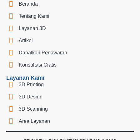
Beranda
Tentang Kami
Layanan 3D
Artikel
Dapatkan Penawaran
Konsultasi Gratis
Layanan Kami
3D Printing
3D Design
3D Scanning
Area Layanan