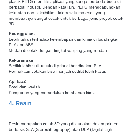
plastik PETG memiliki aplikasi yang sangat berbeda-beda di
berbagai industri. Dengan kata lain, PETG menggabungkan
kekuatan dan fleksibilitas dalam satu material, yang
membuatnya sangat cocok untuk berbagai jenis proyek cetak
3D.
Keunggulan:
Lebih tahan terhadap kelembapan dan kimia di bandingkan
PLA dan ABS.
Mudah di cetak dengan tingkat warping yang rendah.
Kekurangan:
Sedikit lebih sulit untuk di print di bandingkan PLA.
Permukaan cetakan bisa menjadi sedikit lebih kasar.
Aplikasi:
Botol dan wadah.
Komponen yang memerlukan ketahanan kimia.
4. Resin
Resin merupakan cetak 3D yang di gunakan dalam printer
berbasis SLA (Stereolithography) atau DLP (Digital Light