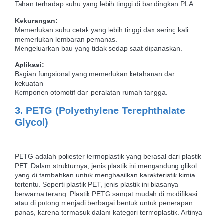
Tahan terhadap suhu yang lebih tinggi di bandingkan PLA.
Kekurangan:
Memerlukan suhu cetak yang lebih tinggi dan sering kali
memerlukan lembaran pemanas.
Mengeluarkan bau yang tidak sedap saat dipanaskan.
Aplikasi:
Bagian fungsional yang memerlukan ketahanan dan
kekuatan.
Komponen otomotif dan peralatan rumah tangga.
3. PETG (Polyethylene Terephthalate
Glycol)
PETG adalah poliester termoplastik yang berasal dari plastik
PET. Dalam strukturnya, jenis plastik ini mengandung glikol
yang di tambahkan untuk menghasilkan karakteristik kimia
tertentu.​ Seperti plastik PET, jenis plastik ini biasanya
berwarna terang.​ Plastik PETG sangat mudah di modifikasi
atau di potong menjadi berbagai bentuk untuk penerapan
panas, karena termasuk dalam kategori termoplastik.​​​​ Artinya