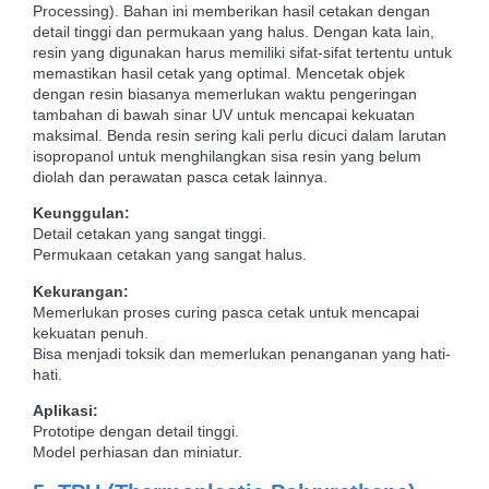
Processing). Bahan ini memberikan hasil cetakan dengan
detail tinggi dan permukaan yang halus. Dengan kata lain,
resin yang digunakan harus memiliki sifat-sifat tertentu untuk
memastikan hasil cetak yang optimal. Mencetak objek
dengan resin biasanya memerlukan waktu pengeringan
tambahan di bawah sinar UV untuk mencapai kekuatan
maksimal. Benda resin sering kali perlu dicuci dalam larutan
isopropanol untuk menghilangkan sisa resin yang belum
diolah dan perawatan pasca cetak lainnya.
Keunggulan:
Detail cetakan yang sangat tinggi.
Permukaan cetakan yang sangat halus.
Kekurangan:
Memerlukan proses curing pasca cetak untuk mencapai
kekuatan penuh.
Bisa menjadi toksik dan memerlukan penanganan yang hati-
hati.
Aplikasi:
Prototipe dengan detail tinggi.
Model perhiasan dan miniatur.