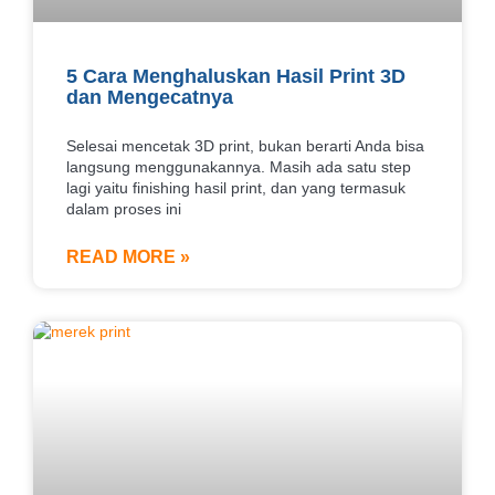
5 Cara Menghaluskan Hasil Print 3D
dan Mengecatnya
Selesai mencetak 3D print, bukan berarti Anda bisa
langsung menggunakannya. Masih ada satu step
lagi yaitu finishing hasil print, dan yang termasuk
dalam proses ini
READ MORE »