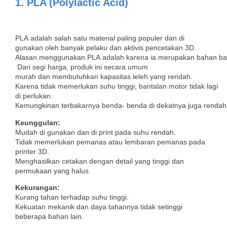
1. PLA (Polylactic Acid)
PLA adalah salah satu material paling populer dan di
gunakan oleh banyak pelaku dan aktivis pencetakan 3D.
Alasan menggunakan PLA adalah karena ia merupakan bahan baku 
Dari segi harga, produk ini secara umum
murah dan membutuhkan kapasitas leleh yang rendah.
Karena tidak memerlukan suhu tinggi, bantalan motor tidak lagi
di perlukan. ​
Kemungkinan terbakarnya benda- benda di dekatnya juga rendah
Keunggulan:
Mudah di gunakan dan di print pada suhu rendah.
Tidak memerlukan pemanas atau lembaran pemanas pada
printer 3D.
Menghasilkan cetakan dengan detail yang tinggi dan
permukaan yang halus.
Kekurangan:
Kurang tahan terhadap suhu tinggi.
Kekuatan mekanik dan daya tahannya tidak setinggi
beberapa bahan lain.